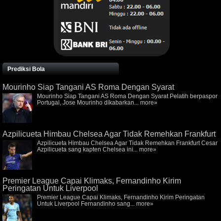
Prediksi Bola
Mourinho Siap Tangani AS Roma Dengan Syarat
Mourinho Siap Tangani AS Roma Dengan Syarat Pelatih berpaspor
Portugal, Jose Mourinho dikabarkan...
more»
Azpilicueta Himbau Chelsea Agar Tidak Remehkan Frankfurt
Azpilicueta Himbau Chelsea Agar Tidak Remehkan Frankfurt Cesar
Azpilicueta sang kapten Chelsea ini...
more»
Premier League Capai Klimaks, Fernandinho Kirim
Peringatan Untuk Liverpool
Premier League Capai Klimaks, Fernandinho Kirim Peringatan
Untuk Liverpool Fernandinho sang...
more»