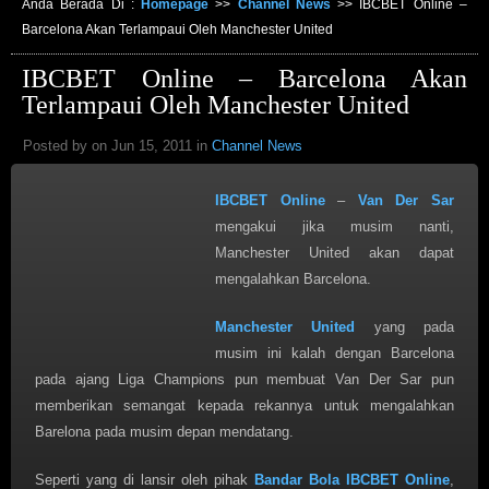
Anda Berada Di :
Homepage
>>
Channel News
>>
IBCBET Online –
Barcelona Akan Terlampaui Oleh Manchester United
IBCBET Online – Barcelona Akan
Terlampaui Oleh Manchester United
Posted by on Jun 15, 2011 in
Channel News
IBCBET Online
–
Van Der Sar
mengakui jika musim nanti,
Manchester United akan dapat
mengalahkan Barcelona.
Manchester United
yang pada
musim ini kalah dengan Barcelona
pada ajang Liga Champions pun membuat Van Der Sar pun
memberikan semangat kepada rekannya untuk mengalahkan
Barelona pada musim depan mendatang.
Seperti yang di lansir oleh pihak
Bandar Bola IBCBET Online
,