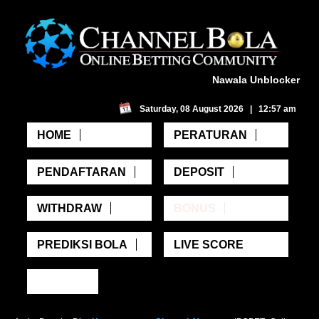
Nawala Unblocker
Saturday, 08 August 2026 | 12:57 am
HOME
PERATURAN
PENDAFTARAN
DEPOSIT
WITHDRAW
BONUS
PREDIKSI BOLA
LIVE SCORE