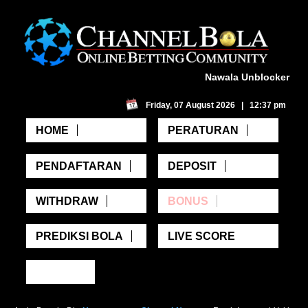
Nawala Unblocker
Friday, 07 August 2026 | 12:37 pm
HOME
PERATURAN
PENDAFTARAN
DEPOSIT
WITHDRAW
BONUS
PREDIKSI BOLA
LIVE SCORE