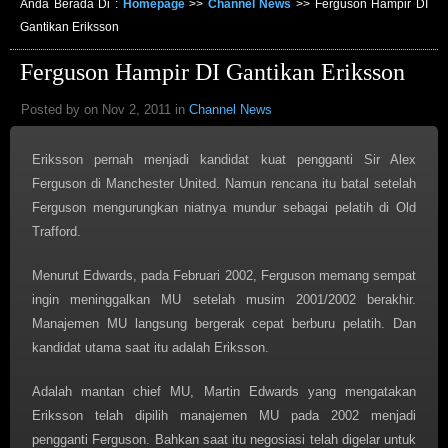
Anda Berada Di :
Homepage
>>
Channel News
>>
Ferguson Hampir DI
Gantikan Eriksson
Ferguson Hampir DI Gantikan Eriksson
Posted by on Nov 2, 2011 in
Channel News
Eriksson pernah menjadi kandidat kuat pengganti Sir Alex
Ferguson di Manchester United. Namun rencana itu batal setelah
Ferguson mengurungkan niatnya mundur sebagai pelatih di Old
Trafford.
Menurut Edwards, pada Februari 2002, Ferguson memang sempat
ingin meninggalkan MU setelah musim 2001/2002 berakhir.
Manajemen MU langsung bergerak cepat berburu pelatih. Dan
kandidat utama saat itu adalah Eriksson.
Adalah mantan chief MU, Martin Edwards yang mengatakan
Eriksson telah dipilih manajemen MU pada 2002 menjadi
pengganti Ferguson. Bahkan saat itu negosiasi telah digelar untuk