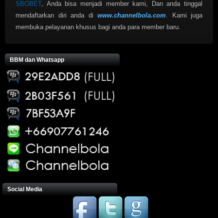
SBOBET
, Anda bisa menjadi member kami, Dan anda tinggal
mendaftarkan diri anda di
www.channelbola.com
. Kami juga
membuka pelayanan khusus bagi anda para member baru.
BBM dan Whatsapp
Social Media