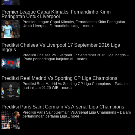
Premier League Capai Klimaks, Fernandinho Kirim
Peringatan Untuk Liverpool
Premier League Capai Klimaks, Fernandinho Kirim Peringatan
Untuk Liverpool Fernandinho sang...
more»
Prediksi Chelsea Vs Liverpool 17 September 2016 Liga
Inggris
Prediksi Chelsea Vs Liverpool 17 September 2016 Liga Inggris –
Pada pertandingan lanjutan di...
more»
Prediksi Real Madrid Vs Sporting CP Liga Champions
Prediksi Real Madrid Vs Sporting CP Liga Champions – Pada dini
hari ini jam 01:25 WIB...
more»
Prediksi Paris Saint Germain Vs Arsenal Liga Champions
Prediksi Paris Saint Germain Vs Arsenal Liga Champions – Dalam
pertandingan pertama Liga...
more»