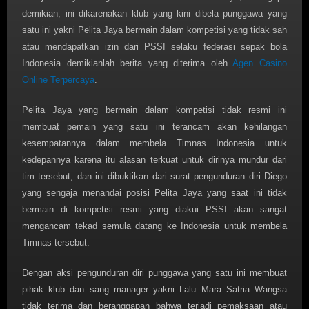
demikian, ini dikarenakan klub yang kini dibela punggawa yang
satu ini yakni Pelita Jaya bermain dalam kompetisi yang tidak sah
atau mendapatkan izin dari PSSI selaku federasi sepak bola
Indonesia demikianlah berita yang diterima oleh
Agen Casino
Online Terpercaya
.
Pelita Jaya yang bermain dalam kompetisi tidak resmi ini
membuat pemain yang satu ini terancam akan kehilangan
kesempatannya dalam membela Timnas Indonesia untuk
kedepannya karena itu alasan terkuat untuk dirinya mundur dari
tim tersebut, dan ini dibuktikan dari surat pengunduran diri Diego
yang sengaja menandai posisi Pelita Jaya yang saat ini tidak
bermain di kompetisi resmi yang diakui PSSI akan sangat
mengancam tekad semula datang ke Indonesia untuk membela
Timnas tersebut.
Dengan aksi pengunduran diri punggawa yang satu ini membuat
pihak klub dan sang manager yakni Lalu Mara Satria Wangsa
tidak terima dan beranggapan bahwa terjadi pemaksaan atau