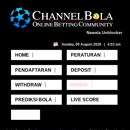
Nawala Unblocker
Sunday, 09 August 2026 | 4:03 am
HOME
PERATURAN
PENDAFTARAN
DEPOSIT
WITHDRAW
BONUS
PREDIKSI BOLA
LIVE SCORE