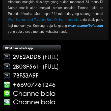
Akankah mungkin diusianya yang sudah mencapai 34 tahun Di
Natale masih akan menjadi striker andalan Timnas Italia ke
Polandia-Ukraina tahun depan? Untuk anda yang sedang mencari
Web Bandar Judi Taruhan Bola Online Indonesia
anda tidak perlu
lagi mencarinya. Kunjungi saja langsung
www.channelbola.com
yang selalu setia menanti kehadiran anda.
BBM dan Whatsapp