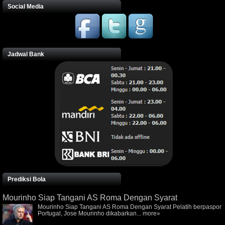
Social Media
Jadwal Bank
Prediksi Bola
Mourinho Siap Tangani AS Roma Dengan Syarat
Mourinho Siap Tangani AS Roma Dengan Syarat Pelatih berpaspor
Portugal, Jose Mourinho dikabarkan...
more»