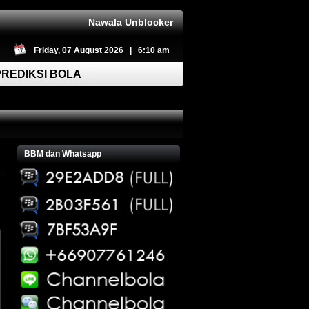
Nawala Unblocker
Friday, 07 August 2026 | 6:10 am
PREDIKSI BOLA
BBM dan Whatsapp