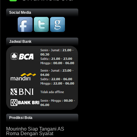
Social Media
Jadwal Bank
Prediksi Bola
Mourinho Siap Tangani AS
Roma Dengan Syarat