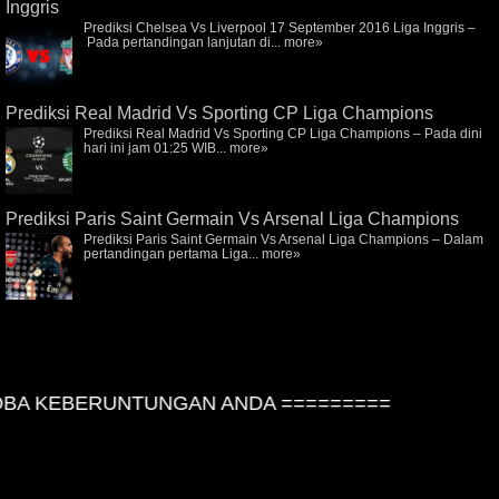
Inggris
Prediksi Chelsea Vs Liverpool 17 September 2016 Liga Inggris –
Pada pertandingan lanjutan di...
more»
Prediksi Real Madrid Vs Sporting CP Liga Champions
Prediksi Real Madrid Vs Sporting CP Liga Champions – Pada dini
hari ini jam 01:25 WIB...
more»
Prediksi Paris Saint Germain Vs Arsenal Liga Champions
Prediksi Paris Saint Germain Vs Arsenal Liga Champions – Dalam
pertandingan pertama Liga...
more»
BA KEBERUNTUNGAN ANDA =========