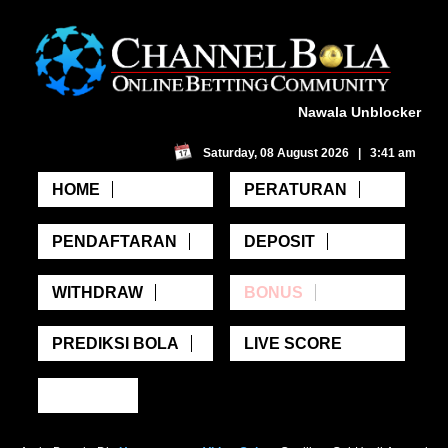
Nawala Unblocker
Saturday, 08 August 2026 | 3:41 am
HOME
PERATURAN
PENDAFTARAN
DEPOSIT
WITHDRAW
BONUS
PREDIKSI BOLA
LIVE SCORE