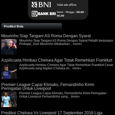
Prediksi Bola
Mourinho Siap Tangani AS Roma Dengan Syarat
Mourinho Siap Tangani AS Roma Dengan Syarat Pelatih berpaspor
Portugal, Jose Mourinho dikabarkan...
more»
Azpilicueta Himbau Chelsea Agar Tidak Remehkan Frankfurt
Azpilicueta Himbau Chelsea Agar Tidak Remehkan Frankfurt Cesar
Azpilicueta sang kapten Chelsea ini...
more»
Premier League Capai Klimaks, Fernandinho Kirim
Peringatan Untuk Liverpool
Premier League Capai Klimaks, Fernandinho Kirim Peringatan
Untuk Liverpool Fernandinho sang...
more»
Prediksi Chelsea Vs Liverpool 17 September 2016 Liga