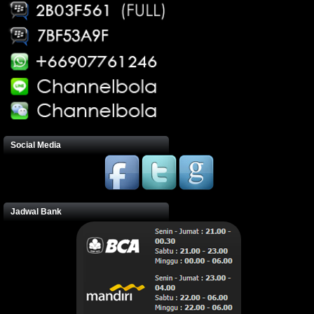
Social Media
Jadwal Bank