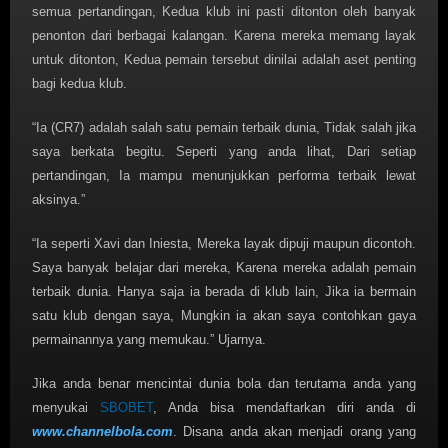
semua pertandingan, Kedua klub ini pasti ditonton oleh banyak
penonton dari berbagai kalangan. Karena mereka memang layak
untuk ditonton, Kedua pemain tersebut dinilai adalah aset penting
bagi kedua klub.
“Ia (CR7) adalah salah satu pemain terbaik dunia, Tidak salah jika
saya berkata begitu. Seperti yang anda lihat, Dari setiap
pertandingan, Ia mampu menunjukkan performa terbaik lewat
aksinya.”
“Ia seperti Xavi dan Iniesta, Mereka layak dipuji maupun dicontoh.
Saya banyak belajar dari mereka, Karena mereka adalah pemain
terbaik dunia. Hanya saja ia berada di klub lain, Jika ia bermain
satu klub dengan saya, Mungkin ia akan saya contohkan gaya
permainannya yang memukau.” Ujarnya.
Jika anda benar mencintai dunia bola dan terutama anda yang
menyukai
SBOBET
, Anda bisa mendaftarkan diri anda di
www.channelbola.com
. Disana anda akan menjadi orang yang