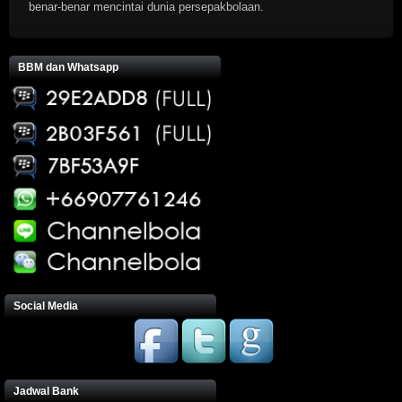
benar-benar mencintai dunia persepakbolaan.
BBM dan Whatsapp
Social Media
Jadwal Bank