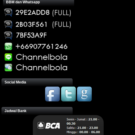
BBM dan Whatsapp
Social Media
Jadwal Bank