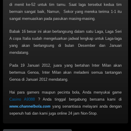
di menit ke-52 untuk tim tamu. Saat laga tersebut kedua tim
bermain sangat baik, Namun, Sekor yang mereka terima 1-1 itu
sangat memuaskan pada pasukan masing-masing.
Babak 16 besar ini akan berlangsung dalam satu Laga, Laga Seri
A copa Italia sudah mengeluarkan jadwal lengkap untuk Laga-laga
yang akan berlangsung di bulan Desember dan Januari
mendatang.
Pada 19 Januari 2012, juara yang bertahan Inter Milan akan
bertemua Genoa, Inter Milan akan meladeni semua tantangan
Genoa di Januari 2012 mendatang.
Hai para gamers maupun pecinta bola, Anda menyukai game
Casino A9388
? Anda tinggal bergabung bersama kami di
www.channelbola.com
yang senantiasa melayani anda dengan
sepenuh hati dan kami juga online 24 jam Non-Stop.