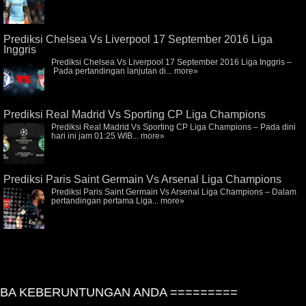
Prediksi Chelsea Vs Liverpool 17 September 2016 Liga
Inggris
Prediksi Chelsea Vs Liverpool 17 September 2016 Liga Inggris –
Pada pertandingan lanjutan di...
more»
Prediksi Real Madrid Vs Sporting CP Liga Champions
Prediksi Real Madrid Vs Sporting CP Liga Champions – Pada dini
hari ini jam 01:25 WIB...
more»
Prediksi Paris Saint Germain Vs Arsenal Liga Champions
Prediksi Paris Saint Germain Vs Arsenal Liga Champions – Dalam
pertandingan pertama Liga...
more»
BA KEBERUNTUNGAN ANDA =========