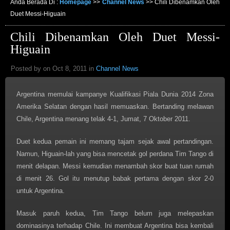
Anda Berada Di :
Homepage
>>
Channel News
>>
Chili Dibenamkan Oleh
Duet Messi-Higuain
Chili Dibenamkan Oleh Duet Messi-
Higuain
Posted by on Oct 8, 2011 in
Channel News
Argentina memulai kampanye Kualifikasi Piala Dunia 2014 Zona
Amerika Selatan dengan hasil memuaskan. Bertanding melawan
Chile, Argentina menang telak 4-1, Jumat, 7 Oktober 2011.
Duet kedua pemain ini memang tajam sejak awal pertandingan.
Namun, Higuain-lah yang bisa mencetak gol perdana Tim Tango di
menit delapan. Messi kemudian menambah skor buat tuan rumah
di menit 26. Gol itu menutup babak pertama dengan skor 2-0
untuk Argentina.
Masuk paruh kedua, Tim Tango belum juga melepaskan
dominasinya terhadap Chile. Ini membuat Argentina bisa kembali