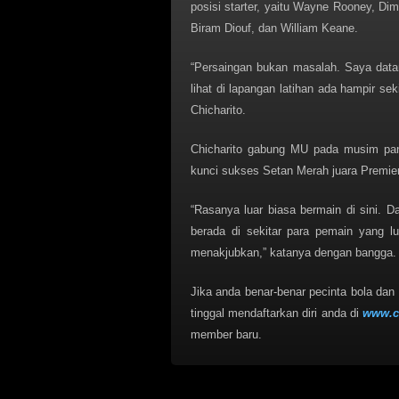
posisi starter, yaitu Wayne Rooney, D
Biram Diouf, dan William Keane.
“Persaingan bukan masalah. Saya data
lihat di lapangan latihan ada hampir seki
Chicharito.
Chicharito gabung MU pada musim pan
kunci sukses Setan Merah juara Premie
“Rasanya luar biasa bermain di sini. 
berada di sekitar para pemain yang l
menakjubkan,” katanya dengan bangga.
Jika anda benar-benar pecinta bola da
tinggal mendaftarkan diri anda di
www.c
member baru.