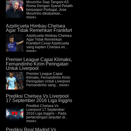
Mourinho Siap Tangani AS
Roma Dengan Syarat Pelatih
berpaspor Portugal, Jose
Mourinho dikabarkan...
more»
Azpilicueta Himbau Chelsea
Agar Tidak Remehkan Frankfurt
Azpilicueta Himbau Chelsea
Agar Tidak Remehkan
Frankfurt Cesar Azpilicueta
sang kapten Chelsea ini...
more»
Premier League Capai Klimaks,
Fernandinho Kirim Peringatan
Untuk Liverpool
Premier League Capai
Klimaks, Fernandinho Kirim
Peringatan Untuk Liverpool
Fernandinho sang...
more»
Prediksi Chelsea Vs Liverpool
17 September 2016 Liga Inggris
Prediksi Chelsea Vs
Liverpool 17 September
2016 Liga Inggris – Pada
pertandingan lanjutan di...
more»
Prediksi Real Madrid Vs