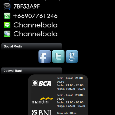
Social Media
Jadwal Bank