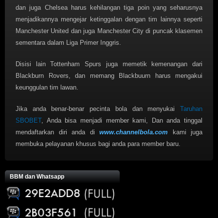
dan juga Chelsea harus kehilangan tiga poin yang seharusnya
menjadikannya mengejar ketinggalan dengan tim lainnya seperti
Manchester United dan juga Manchester City di puncak klasemen
sementara dalam Liga Primer Inggris.
Disisi lain Tottenham Spurs juga memetik kemenangan dari
Blackburn Rovers, dan memang Blackbuurn harus mengakui
keunggulan tim lawan.
Jika anda benar-benar pecinta bola dan menyukai
Taruhan
SBOBET
, Anda bisa menjadi member kami, Dan anda tinggal
mendaftarkan diri anda di
www.channelbola.com
kami juga
membuka pelayanan khusus bagi anda para member baru.
BBM dan Whatsapp