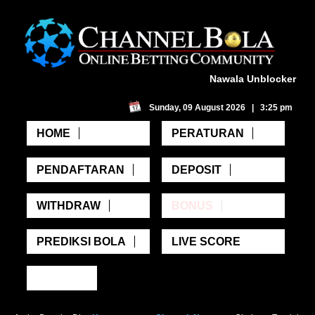
Nawala Unblocker
Sunday, 09 August 2026 | 3:25 pm
HOME
PERATURAN
PENDAFTARAN
DEPOSIT
WITHDRAW
BONUS
PREDIKSI BOLA
LIVE SCORE