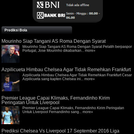
Prediksi Bola
Mourinho Siap Tangani AS Roma Dengan Syarat
Mourinho Siap Tangani AS Roma Dengan Syarat Pelatih berpaspor
Portugal, Jose Mourinho dikabarkan...
more»
Azpilicueta Himbau Chelsea Agar Tidak Remehkan Frankfurt
Azpilicueta Himbau Chelsea Agar Tidak Remehkan Frankfurt Cesar
Azpilicueta sang kapten Chelsea ini...
more»
Premier League Capai Klimaks, Fernandinho Kirim
Peringatan Untuk Liverpool
Premier League Capai Klimaks, Fernandinho Kirim Peringatan
Untuk Liverpool Fernandinho sang...
more»
Prediksi Chelsea Vs Liverpool 17 September 2016 Liga