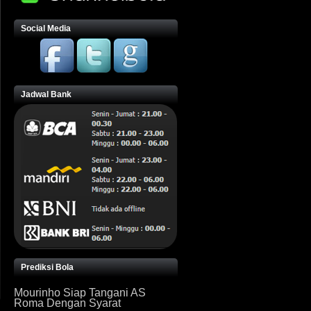
Social Media
Jadwal Bank
Prediksi Bola
Mourinho Siap Tangani AS
Roma Dengan Syarat