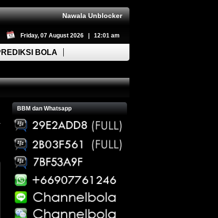
Nawala Unblocker
Friday, 07 August 2026 | 12:01 am
PREDIKSI BOLA
BBM dan Whatsapp