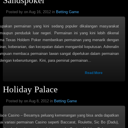
Sandspoker
Posted by on Aug 16, 2012 in
Betting Game
upakan permainan yang kini sedang populer dikalangan masyarakat
maupun penduduk luar negeri. Permainan ini yang kini lebih dikenal
ma Texas Holdem Poker memberikan permainan yang menarik dengan
ikiran, keberanian, dan kecepatan dalam mengambil keputusan. Adrenalin
ampuan membaca permainan lawan sangat diperlukan dalam permainan
i dengan keberuntungan. Kini, para peminat permainan...
Read More
Holiday Palace
Posted by on Aug 8, 2012 in
Betting Game
lace Casino – Besarnya peluang kemenangan yang bisa anda dapatkan
gai variasi permainan Casino seperti Baccarat, Roulette, Sic Bo (Dadu),