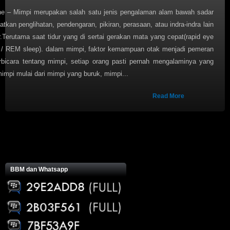
ne – Mimpi merupakan salah satu jenis pengalaman alam bawah sadar
atkan penglihatan, pendengaran, pikiran, perasaan, atau indra-indra lain
r.Terutama saat tidur yang di sertai gerakan mata yang cepat(rapid eye
/ REM sleep). dalam mimpi, faktor kemampuan otak menjadi pemeran
bicara tentang mimpi, setiap orang pasti pernah mengalaminya yang
mpi mulai dari mimpi yang buruk, mimpi...
Read More
BBM dan Whatsapp