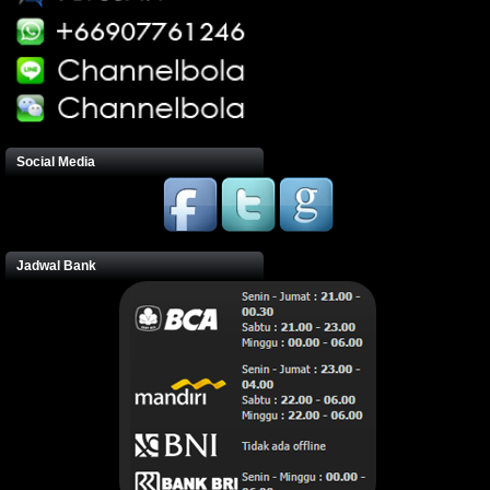
Social Media
Jadwal Bank