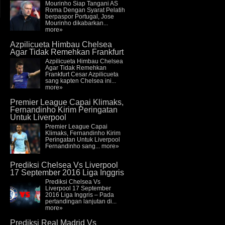
Mourinho Siap Tangani AS
Roma Dengan Syarat Pelatih
berpaspor Portugal, Jose
Mourinho dikabarkan...
more»
Azpilicueta Himbau Chelsea
Agar Tidak Remehkan Frankfurt
Azpilicueta Himbau Chelsea
Agar Tidak Remehkan
Frankfurt Cesar Azpilicueta
sang kapten Chelsea ini...
more»
Premier League Capai Klimaks,
Fernandinho Kirim Peringatan
Untuk Liverpool
Premier League Capai
Klimaks, Fernandinho Kirim
Peringatan Untuk Liverpool
Fernandinho sang...
more»
Prediksi Chelsea Vs Liverpool
17 September 2016 Liga Inggris
Prediksi Chelsea Vs
Liverpool 17 September
2016 Liga Inggris – Pada
pertandingan lanjutan di...
more»
Prediksi Real Madrid Vs