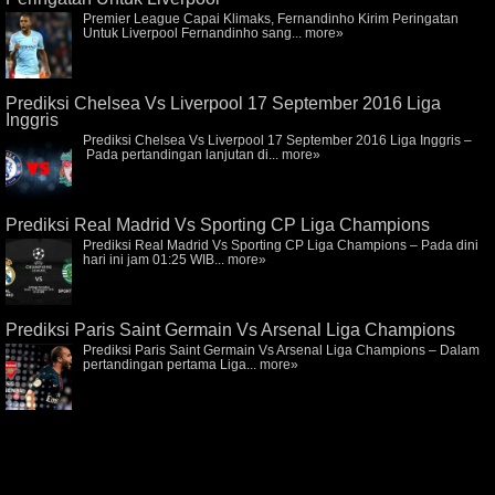
Premier League Capai Klimaks, Fernandinho Kirim Peringatan
Untuk Liverpool Fernandinho sang...
more»
Prediksi Chelsea Vs Liverpool 17 September 2016 Liga
Inggris
Prediksi Chelsea Vs Liverpool 17 September 2016 Liga Inggris –
Pada pertandingan lanjutan di...
more»
Prediksi Real Madrid Vs Sporting CP Liga Champions
Prediksi Real Madrid Vs Sporting CP Liga Champions – Pada dini
hari ini jam 01:25 WIB...
more»
Prediksi Paris Saint Germain Vs Arsenal Liga Champions
Prediksi Paris Saint Germain Vs Arsenal Liga Champions – Dalam
pertandingan pertama Liga...
more»