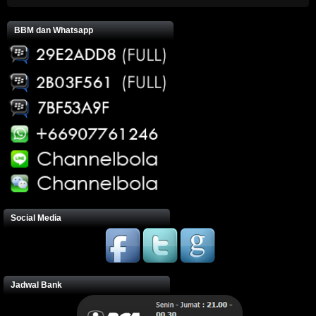
BBM dan Whatsapp
Social Media
Jadwal Bank