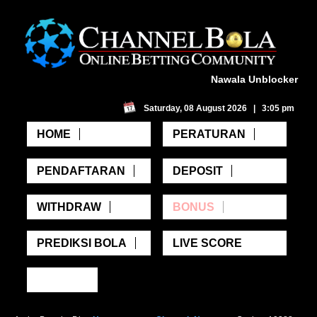
Nawala Unblocker
Saturday, 08 August 2026 | 3:05 pm
HOME
PERATURAN
PENDAFTARAN
DEPOSIT
WITHDRAW
BONUS
PREDIKSI BOLA
LIVE SCORE