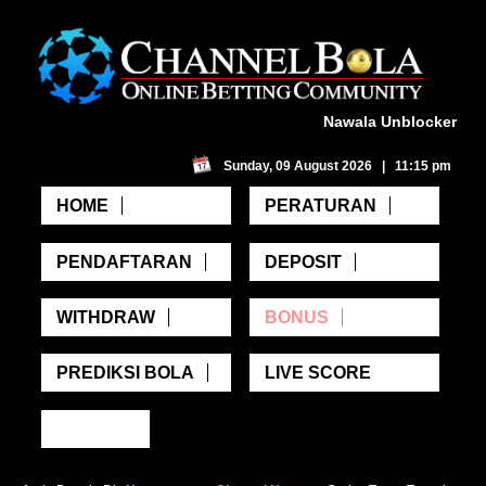
Nawala Unblocker
Sunday, 09 August 2026 | 11:15 pm
HOME
PERATURAN
PENDAFTARAN
DEPOSIT
WITHDRAW
BONUS
PREDIKSI BOLA
LIVE SCORE