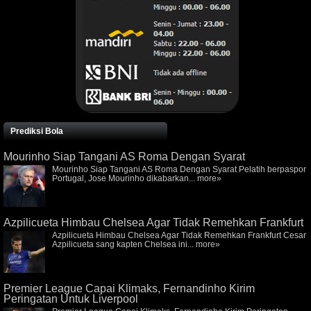
Prediksi Bola
Mourinho Siap Tangani AS Roma Dengan Syarat
Mourinho Siap Tangani AS Roma Dengan Syarat Pelatih berpaspor
Portugal, Jose Mourinho dikabarkan...
more»
Azpilicueta Himbau Chelsea Agar Tidak Remehkan Frankfurt
Azpilicueta Himbau Chelsea Agar Tidak Remehkan Frankfurt Cesar
Azpilicueta sang kapten Chelsea ini...
more»
Premier League Capai Klimaks, Fernandinho Kirim
Peringatan Untuk Liverpool