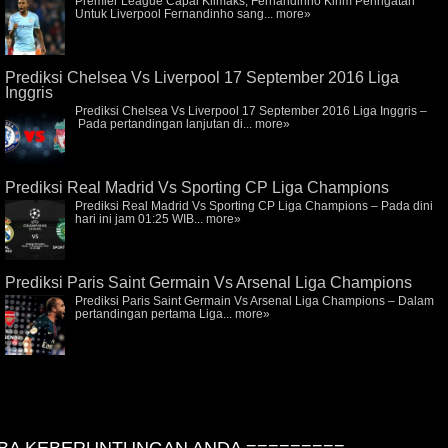
Premier League Capai Klimaks, Fernandinho Kirim Peringatan
Untuk Liverpool Fernandinho sang...
more»
Prediksi Chelsea Vs Liverpool 17 September 2016 Liga
Inggris
Prediksi Chelsea Vs Liverpool 17 September 2016 Liga Inggris –
Pada pertandingan lanjutan di...
more»
Prediksi Real Madrid Vs Sporting CP Liga Champions
Prediksi Real Madrid Vs Sporting CP Liga Champions – Pada dini
hari ini jam 01:25 WIB...
more»
Prediksi Paris Saint Germain Vs Arsenal Liga Champions
Prediksi Paris Saint Germain Vs Arsenal Liga Champions – Dalam
pertandingan pertama Liga...
more»
A KEBERUNTUNGAN ANDA =========