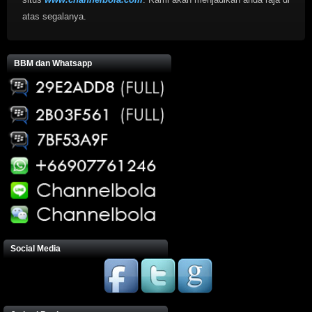
atas segalanya.
BBM dan Whatsapp
Social Media