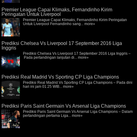
Premier League Capai Klimaks, Fernandinho Kirim
Peringatan Untuk Liverpool
Premier League Capai Klimaks, Fernandinho Kirim Peringatan
Untuk Liverpool Fernandinho sang...
more»
Prediksi Chelsea Vs Liverpool 17 September 2016 Liga
Inggris
Prediksi Chelsea Vs Liverpool 17 September 2016 Liga Inggris –
Pada pertandingan lanjutan di...
more»
Prediksi Real Madrid Vs Sporting CP Liga Champions
Prediksi Real Madrid Vs Sporting CP Liga Champions – Pada dini
hari ini jam 01:25 WIB...
more»
Prediksi Paris Saint Germain Vs Arsenal Liga Champions
Prediksi Paris Saint Germain Vs Arsenal Liga Champions – Dalam
pertandingan pertama Liga...
more»