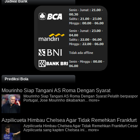
Jadwal Bank
Prediksi Bola
Mourinho Siap Tangani AS Roma Dengan Syarat
Mourinho Siap Tangani AS Roma Dengan Syarat Pelatih berpaspor
Portugal, Jose Mourinho dikabarkan...
more»
Azpilicueta Himbau Chelsea Agar Tidak Remehkan Frankfurt
Azpilicueta Himbau Chelsea Agar Tidak Remehkan Frankfurt Cesar
Azpilicueta sang kapten Chelsea ini...
more»