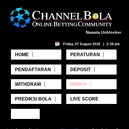
Nawala Unblocker
Friday, 07 August 2026 | 2:39 pm
HOME
PERATURAN
PENDAFTARAN
DEPOSIT
WITHDRAW
BONUS
PREDIKSI BOLA
LIVE SCORE