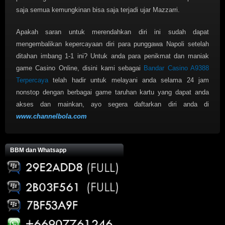
saja semua kemungkinan bisa saja terjadi ujar Mazzarri.
Apakah saran untuk merendahkan diri ini sudah dapat
mengembalikan kepercayaan diri para punggawa Napoli setelah
ditahan imbang 1-1 ini? Untuk anda para penikmat dan maniak
game Casino Online, disini kami sebagai
Bandar Casino A9388
Terpercaya
telah hadir untuk melayani anda selama 24 jam
nonstop dengan berbagai game taruhan kartu yang dapat anda
akses dan mainkan, ayo segera daftarkan diri anda di
www.channelbola.com
BBM dan Whatsapp