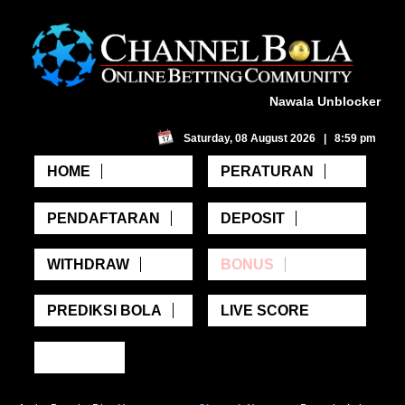
Nawala Unblocker
Saturday, 08 August 2026 | 8:59 pm
HOME
PERATURAN
PENDAFTARAN
DEPOSIT
WITHDRAW
BONUS
PREDIKSI BOLA
LIVE SCORE