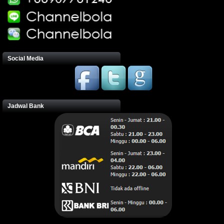
Social Media
Jadwal Bank