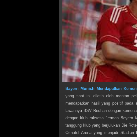
Bayern Munich Mendapatkan Kemen
yang saat ini dilatih oleh mantan pe
mendapatkan hasil yang positif pada 
lawannya BSV Redhan dengan kemenang
dengan klub raksasa Jerman Bayern M
tanggung klub yang berjulukan Die Ro
Osnatel Arena yang menjadi Stadiun