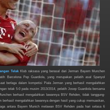
angan Telak
Klub raksasa yang berasal dari Jerman Bayern Munchen
latih Barcelona Pep Guardiola, yang merupakan pelatih asal Spanyol
saat berlaga dalam kompetisi Piala Jerman yang berhasil mengalahkan
an telak 5-0 pada musim 2013/2014, pelatih Josep Guardiola bersama
unchen berhasil mengalahkan lawannya BSV Rehden, tidak tanggung-
ten berhasil mengalahkan lawannya dengan hasil yang cukup memuaskan,
 laga antara Bayern Munich melawan BSV Rehden pada hari selasa 6