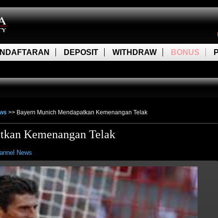
NDAFTARAN
DEPOSIT
WITHDRAW
BONUS
ews
>>
Bayern Munich Mendapatkan Kemenangan Telak
tkan Kemenangan Telak
annel News