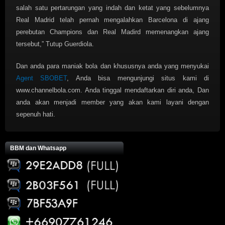
salah satu pertarungan yang indah dan ketat yang sebelumnya
Real Madrid telah pernah mengalahkan Barcelona di ajang
perebutan Champions dan Real Madird memenangkan ajang
tersebut,” Tutup Guerdiola.
Dan anda para maniak bola dan khususnya anda yang menyukai
Agent SBOBET
, Anda bisa mengunjungi situs kami di
www.channelbola.com. Anda tinggal mendaftarkan diri anda, Dan
anda akan menjadi member yang akan kami layani dengan
sepenuh hati.
BBM dan Whatsapp