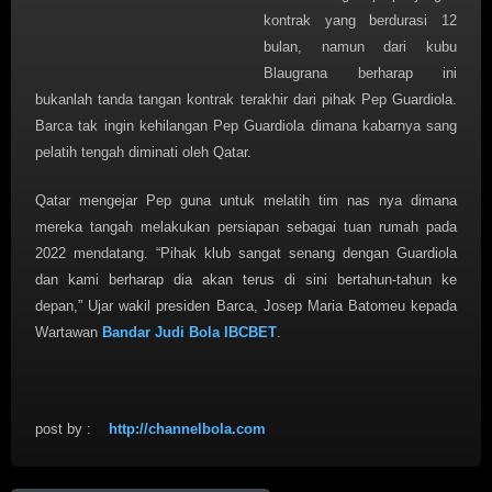
kontrak yang berdurasi 12
bulan, namun dari kubu
Blaugrana berharap ini
bukanlah tanda tangan kontrak terakhir dari pihak Pep Guardiola.
Barca tak ingin kehilangan Pep Guardiola dimana kabarnya sang
pelatih tengah diminati oleh Qatar.
Qatar mengejar Pep guna untuk melatih tim nas nya dimana
mereka tangah melakukan persiapan sebagai tuan rumah pada
2022 mendatang. “Pihak klub sangat senang dengan Guardiola
dan kami berharap dia akan terus di sini bertahun-tahun ke
depan,” Ujar wakil presiden Barca, Josep Maria Batomeu kepada
Wartawan
Bandar Judi Bola IBCBET
.
post by :
http://channelbola.com