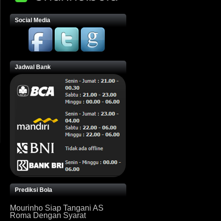
Social Media
Jadwal Bank
Prediksi Bola
Mourinho Siap Tangani AS
Roma Dengan Syarat