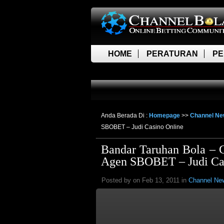
HOME
PERATURAN
PE
LIVE SCORE
Anda Berada Di :
Homepage
>>
Channel N
SBOBET – Judi Casino Online
Bandar Taruhan Bola – 
Agen SBOBET – Judi Ca
Posted by on Feb 13, 2011 in
Channel Ne