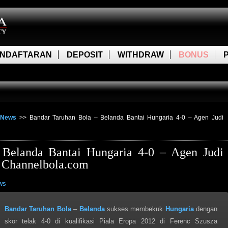
NDAFTARAN
DEPOSIT
WITHDRAW
BONUS
 News
>>
Bandar Taruhan Bola – Belanda Bantai Hungaria 4-0 – Agen Judi
 Belanda Bantai Hungaria 4-0 – Agen Judi
i Channelbola.com
ws
Bandar Taruhan Bola
–
Belanda
sukses membekuk
Hungaria
dengan
skor telak 4-0 di kualifikasi Piala Eropa 2012 di Ferenc Szusza