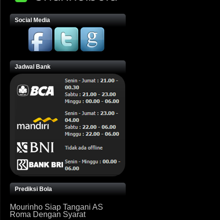
Social Media
Jadwal Bank
Prediksi Bola
Mourinho Siap Tangani AS
Roma Dengan Syarat