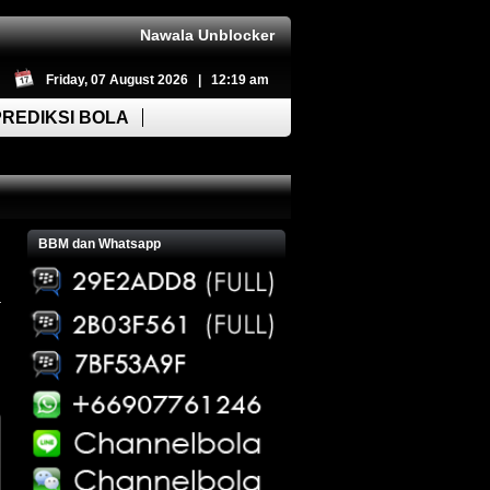
Nawala Unblocker
Friday, 07 August 2026 | 12:19 am
PREDIKSI BOLA
BBM dan Whatsapp