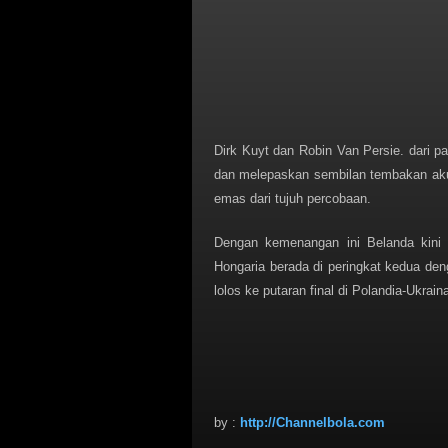
Dirk Kuyt dan Robin Van Persie. dari 
dan melepaskan sembilan tembakan aku
emas dari tujuh percobaan.
Dengan kemenangan ini Belanda kini 
Hongaria berada di peringkat kedua de
lolos ke putaran final di Polandia-Ukrain
by :
http://Channelbola.com