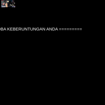
A KEBERUNTUNGAN ANDA =========