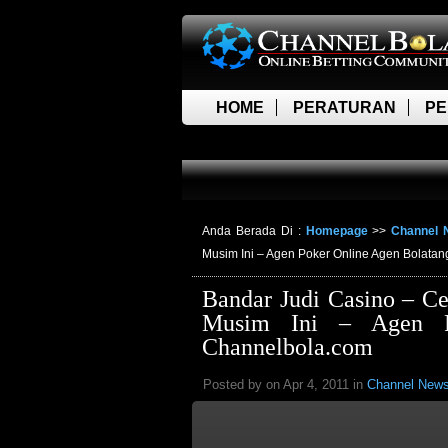
HOME
PERATURAN
PE
LIVE SCORE
Anda Berada Di :
Homepage
>>
Channel 
Musim Ini – Agen Poker Online Agen Bolata
Bandar Judi Casino – C
Musim Ini – Agen Po
Channelbola.com
Posted by on Apr 4, 2011 in
Channel New