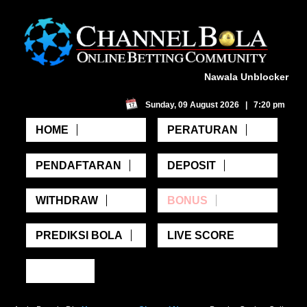
Nawala Unblocker
Sunday, 09 August 2026 | 7:20 pm
HOME
PERATURAN
PENDAFTARAN
DEPOSIT
WITHDRAW
BONUS
PREDIKSI BOLA
LIVE SCORE