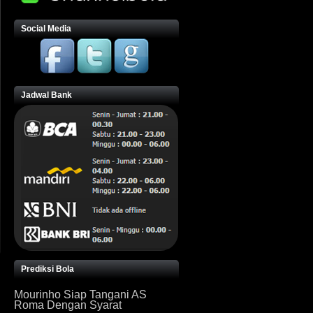
Social Media
Jadwal Bank
Prediksi Bola
Mourinho Siap Tangani AS
Roma Dengan Syarat