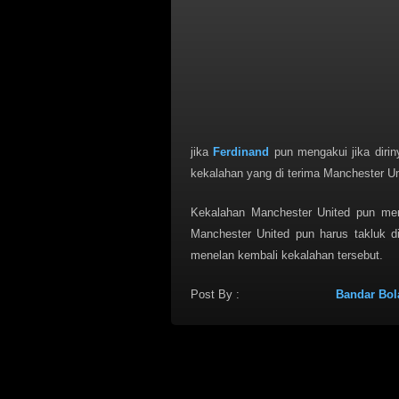
jika
Ferdinand
pun mengakui jika dirin
kekalahan yang di terima Manchester U
Kekalahan Manchester United pun me
Manchester United pun harus takluk d
menelan kembali kekalahan tersebut.
Post By :
Bandar Bol