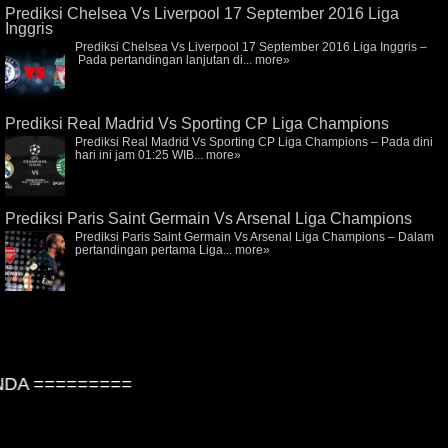
Prediksi Chelsea Vs Liverpool 17 September 2016 Liga
Inggris
Prediksi Chelsea Vs Liverpool 17 September 2016 Liga Inggris –
Pada pertandingan lanjutan di...
more»
Prediksi Real Madrid Vs Sporting CP Liga Champions
Prediksi Real Madrid Vs Sporting CP Liga Champions – Pada dini
hari ini jam 01:25 WIB...
more»
Prediksi Paris Saint Germain Vs Arsenal Liga Champions
Prediksi Paris Saint Germain Vs Arsenal Liga Champions – Dalam
pertandingan pertama Liga...
more»
A =========