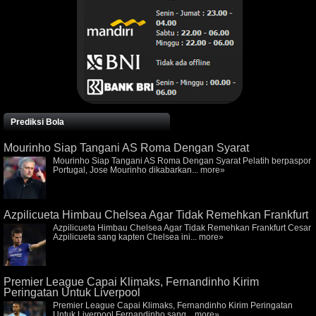
Prediksi Bola
Mourinho Siap Tangani AS Roma Dengan Syarat
Mourinho Siap Tangani AS Roma Dengan Syarat Pelatih berpaspor
Portugal, Jose Mourinho dikabarkan...
more»
Azpilicueta Himbau Chelsea Agar Tidak Remehkan Frankfurt
Azpilicueta Himbau Chelsea Agar Tidak Remehkan Frankfurt Cesar
Azpilicueta sang kapten Chelsea ini...
more»
Premier League Capai Klimaks, Fernandinho Kirim
Peringatan Untuk Liverpool
Premier League Capai Klimaks, Fernandinho Kirim Peringatan
Untuk Liverpool Fernandinho sang...
more»