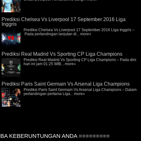
Prediksi Chelsea Vs Liverpool 17 September 2016 Liga
Inggris
Prediksi Chelsea Vs Liverpool 17 September 2016 Liga Inggris –
Pada pertandingan lanjutan di...
more»
Prediksi Real Madrid Vs Sporting CP Liga Champions
Prediksi Real Madrid Vs Sporting CP Liga Champions – Pada dini
hari ini jam 01:25 WIB...
more»
Prediksi Paris Saint Germain Vs Arsenal Liga Champions
Prediksi Paris Saint Germain Vs Arsenal Liga Champions – Dalam
pertandingan pertama Liga...
more»
A KEBERUNTUNGAN ANDA =========