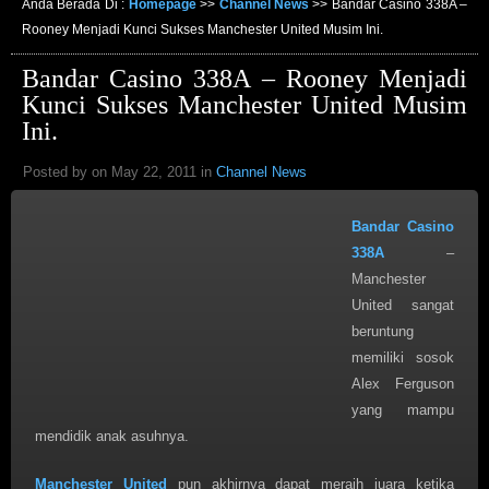
Anda Berada Di :
Homepage
>>
Channel News
>>
Bandar Casino 338A –
Rooney Menjadi Kunci Sukses Manchester United Musim Ini.
Bandar Casino 338A – Rooney Menjadi
Kunci Sukses Manchester United Musim
Ini.
Posted by on May 22, 2011 in
Channel News
Bandar Casino
338A
–
Manchester
United sangat
beruntung
memiliki sosok
Alex Ferguson
yang mampu
mendidik anak asuhnya.
Manchester United
pun akhirnya dapat meraih juara ketika