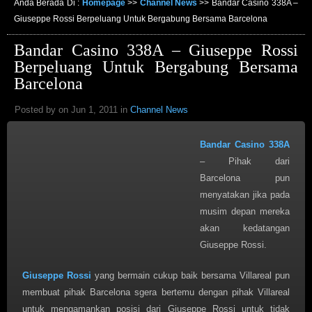
Anda Berada Di :
Homepage
>>
Channel News
>>
Bandar Casino 338A –
Giuseppe Rossi Berpeluang Untuk Bergabung Bersama Barcelona
Bandar Casino 338A – Giuseppe Rossi
Berpeluang Untuk Bergabung Bersama
Barcelona
Posted by on Jun 1, 2011 in
Channel News
Bandar Casino 338A
– Pihak dari
Barcelona pun
menyatakan jika pada
musim depan mereka
akan kedatangan
Giuseppe Rossi.
Giuseppe Rossi
yang bermain cukup baik bersama Villareal pun
membuat pihak Barcelona sgera bertemu dengan pihak Villareal
untuk mengamankan posisi dari Giuseppe Rossi untuk tidak