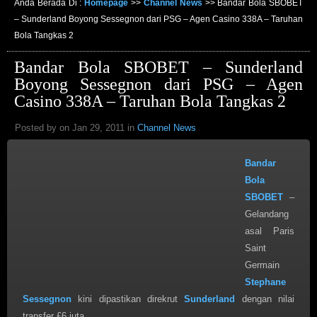
Anda Berada Di :
Homepage
>>
Channel News
>>
Bandar Bola SBOBET
– Sunderland Boyong Sessegnon dari PSG – Agen Casino 338A – Taruhan
Bola Tangkas 2
Bandar Bola SBOBET – Sunderland
Boyong Sessegnon dari PSG – Agen
Casino 338A – Taruhan Bola Tangkas 2
Posted by on Jan 29, 2011 in
Channel News
Bandar
Bola
SBOBET
–
Gelandang
asal Paris
Saint
Germain
Stephane
Sessegnon
kini dipastikan direkrut
Sunderland
dengan nilai
transfer £6 juta.