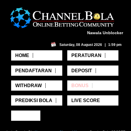
Nawala Unblocker
Saturday, 08 August 2026 | 1:59 pm
HOME
PERATURAN
PENDAFTARAN
DEPOSIT
WITHDRAW
BONUS
PREDIKSI BOLA
LIVE SCORE