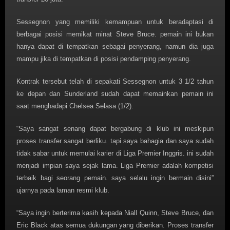
Sessegnon yang memiliki kemampuan untuk beradaptasi di
berbagai posisi memikat minat Steve Bruce. pemain ini bukan
hanya dapat di tempatkan sebagai penyerang, namun dia juga
mampu jika di tempatkan di posisi pendamping penyerang.
Kontrak tersebut telah di sepakati Sessegnon untuk 3 1/2 tahun
ke depan dan Sunderland sudah dapat memainkan pemain ini
saat menghadapi Chelsea Selasa (1/2).
“Saya sangat senang dapat bergabung di klub ini meskipun
proses transfer sangat berliku. tapi saya bahagia dan saya sudah
tidak sabar untuk memulai karier di Liga Premier Inggris. ini sudah
menjadi impian saya sejak lama. Liga Premier adalah kompetisi
terbaik bagi seorang pemain. saya selalu ingin bermain disini”
ujarnya pada laman resmi klub.
“Saya ingin berterima kasih kepada Niall Quinn, Steve Bruce, dan
Eric Black atas semua dukungan yang diberikan. Proses transfer