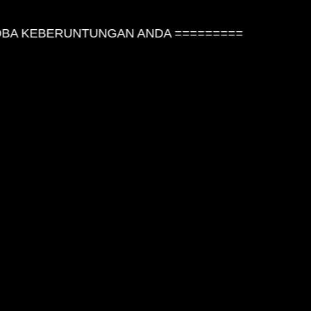
A KEBERUNTUNGAN ANDA =========