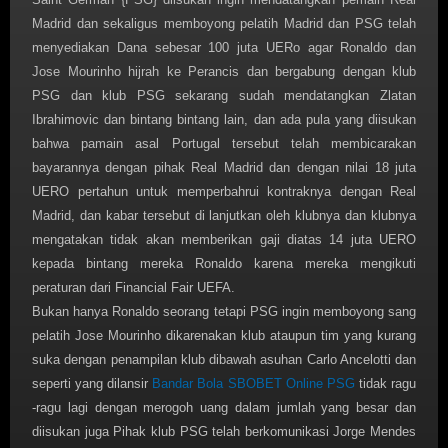
Madrid dan sekaligus memboyong pelatih Madrid dan PSG telah
menyediakan Dana sebesar 100 juta UERo agar Ronaldo dan
Jose Mourinho hijrah ke Perancis dan bergabung dengan klub
PSG dan klub PSG sekarang sudah mendatangkan Zlatan
Ibrahimovic dan bintang bintang lain, dan ada pula yang diisukan
bahwa pamain asal Portugal tersebut telah membicarakan
bayarannya dengan pihak Real Madrid dan dengan nilai 18 juta
UERO pertahun untuk memperbahrui kontraknya dengan Real
Madrid, dan kabar tersebut di lanjutkan oleh klubnya dan klubnya
mengatakan tidak akan memberikan gaji diatas 14 juta UERO
kepada bintang mereka Ronaldo karena mereka mengikuti
peraturan dari Financial Fair UEFA.
Bukan hanya Ronaldo seorang tetapi PSG ingin memboyong sang
pelatih Jose Mourinho dikarenakan klub ataupun tim yang kurang
suka dengan penampilan klub dibawah asuhan Carlo Ancelotti dan
seperti yang dilansir
Bandar Bola SBOBET Online PSG
tidak ragu
-ragu lagi dengan merogoh uang dalam jumlah yang besar dan
diisukan juga Pihak klub PSG telah berkomunikasi Jorge Mendes