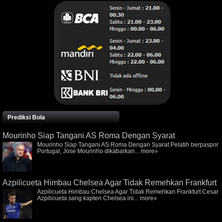
Prediksi Bola
Mourinho Siap Tangani AS Roma Dengan Syarat
Mourinho Siap Tangani AS Roma Dengan Syarat Pelatih berpaspor
Portugal, Jose Mourinho dikabarkan...
more»
Azpilicueta Himbau Chelsea Agar Tidak Remehkan Frankfurt
Azpilicueta Himbau Chelsea Agar Tidak Remehkan Frankfurt Cesar
Azpilicueta sang kapten Chelsea ini...
more»