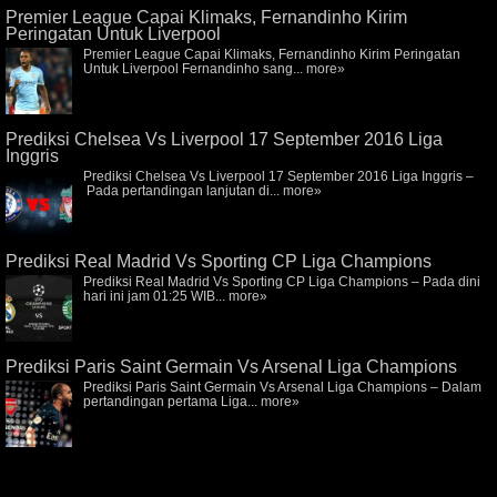
Premier League Capai Klimaks, Fernandinho Kirim
Peringatan Untuk Liverpool
Premier League Capai Klimaks, Fernandinho Kirim Peringatan
Untuk Liverpool Fernandinho sang...
more»
Prediksi Chelsea Vs Liverpool 17 September 2016 Liga
Inggris
Prediksi Chelsea Vs Liverpool 17 September 2016 Liga Inggris –
Pada pertandingan lanjutan di...
more»
Prediksi Real Madrid Vs Sporting CP Liga Champions
Prediksi Real Madrid Vs Sporting CP Liga Champions – Pada dini
hari ini jam 01:25 WIB...
more»
Prediksi Paris Saint Germain Vs Arsenal Liga Champions
Prediksi Paris Saint Germain Vs Arsenal Liga Champions – Dalam
pertandingan pertama Liga...
more»