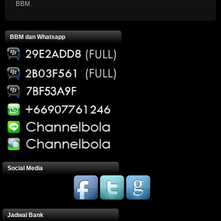
BBM.
BBM dan Whatsapp
Social Media
Jadwal Bank