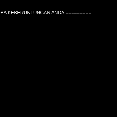
A KEBERUNTUNGAN ANDA =========