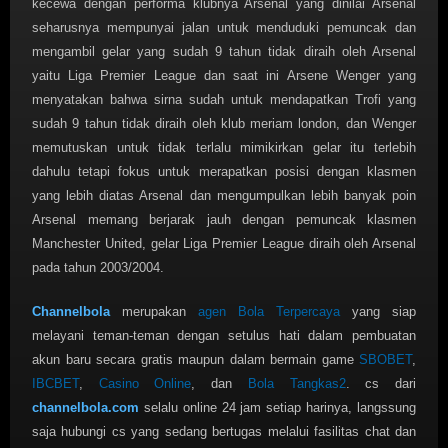
kecewa dengan performa klubnya Arsenal yang dinilai Arsenal
seharusnya mempunyai jalan untuk menduduki pemuncak dan
mengambil gelar yang sudah 9 tahun tidak diraih oleh Arsenal
yaitu Liga Premier League dan saat ini Arsene Wenger yang
menyatakan bahwa sirna sudah untuk mendapatkan Trofi yang
sudah 9 tahun tidak diraih oleh klub meriam london, dan Wenger
memutuskan untuk tidak terlalu mimikirkan gelar itu terlebih
dahulu tetapi fokus untuk merapatkan posisi dengan klasmen
yang lebih diatas Arsenal dan mengumpulkan lebih banyak poin
Arsenal memang berjarak jauh dengan pemuncak klasmen
Manchester United, gelar Liga Premier League diraih oleh Arsenal
pada tahun 2003/2004.
Channelbola
merupakan
agen Bola Terpercaya
yang siap
melayani teman-teman dengan setulus hati dalam pembuatan
akun baru secara gratis maupun dalam bermain game
SBOBET
,
IBCBET
,
Casino Online
, dan
Bola Tangkas2
. cs dari
channelbola.com
selalu online 24 jam setiap harinya, langssung
saja hubungi cs yang sedang bertugas melalui fasilitas chat dan