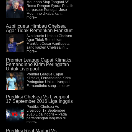
Mourinho Siap Tangani AS
Roma Dengan Syarat Pelatih
berpaspor Portugal, Jose
Mourinho dikabarkan...
more»
Azpilicueta Himbau Chelsea
Agar Tidak Remehkan Frankfurt
Azpilicueta Himbau Chelsea
Agar Tidak Remehkan
Frankfurt Cesar Azpilicueta
sang kapten Chelsea ini...
more»
Premier League Capai Klimaks,
Fernandinho Kirim Peringatan
Untuk Liverpool
Premier League Capai
Klimaks, Fernandinho Kirim
Peringatan Untuk Liverpool
Fernandinho sang...
more»
Prediksi Chelsea Vs Liverpool
17 September 2016 Liga Inggris
Prediksi Chelsea Vs
Liverpool 17 September
2016 Liga Inggris – Pada
pertandingan lanjutan di...
more»
Prediksi Real Madrid Vs