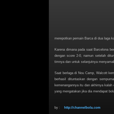
merepotkan pemain Barca di dua laga k
Karena dimana pada saat Barcelona bert
dengan score 2-0, namun setelah ditu
timnya dan untuk selanjutnya menyama
Saat berlaga di Nou Camp, Walcott ke
berhasil dituntaskan dengan sempur
kemenangannya itu dan akhirnya kalah 
yang mengatakan jika dia mendapat bola
by :
http://channelbola.com