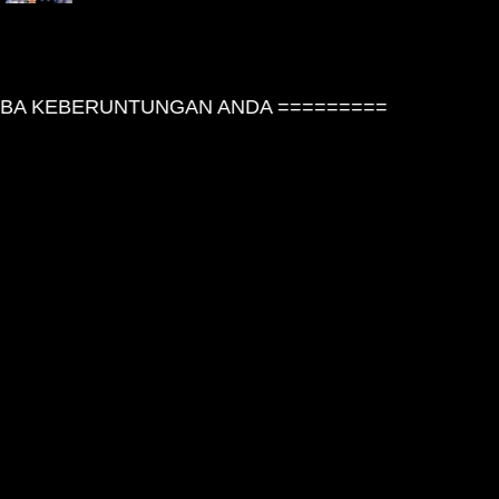
A KEBERUNTUNGAN ANDA =========