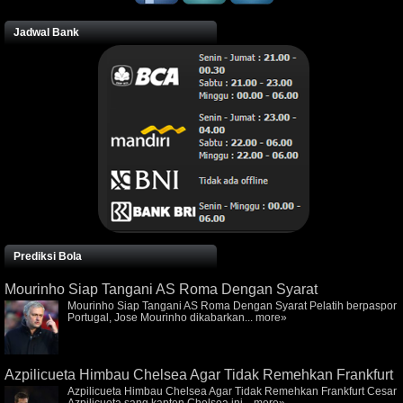
Jadwal Bank
Prediksi Bola
Mourinho Siap Tangani AS Roma Dengan Syarat
Mourinho Siap Tangani AS Roma Dengan Syarat Pelatih berpaspor
Portugal, Jose Mourinho dikabarkan...
more»
Azpilicueta Himbau Chelsea Agar Tidak Remehkan Frankfurt
Azpilicueta Himbau Chelsea Agar Tidak Remehkan Frankfurt Cesar
Azpilicueta sang kapten Chelsea ini...
more»