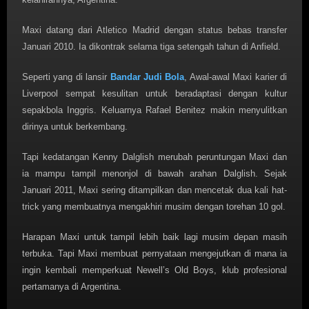
Maxi datang dari Atletico Madrid dengan status bebas transfer
Januari 2010. Ia dikontrak selama tiga setengah tahun di Anfield.
Seperti yang di lansir
Bandar Judi Bola
, Awal-awal Maxi karier di
Liverpool sempat kesulitan untuk beradaptasi dengan kultur
sepakbola Inggris. Keluarnya Rafael Benitez makin menyulitkan
dirinya untuk berkembang.
Tapi kedatangan Kenny Dalglish merubah peruntungan Maxi dan
ia mampu tampil menonjol di bawah arahan Dalglish. Sejak
Januari 2011, Maxi sering ditampilkan dan mencetak dua kali hat-
trick yang membuatnya mengakhiri musim dengan torehan 10 gol.
Harapan Maxi untuk tampil lebih baik lagi musim depan masih
terbuka. Tapi Maxi membuat pernyataan mengejutkan di mana ia
ingin kembali memperkuat Newell’s Old Boys, klub profesional
pertamanya di Argentina.