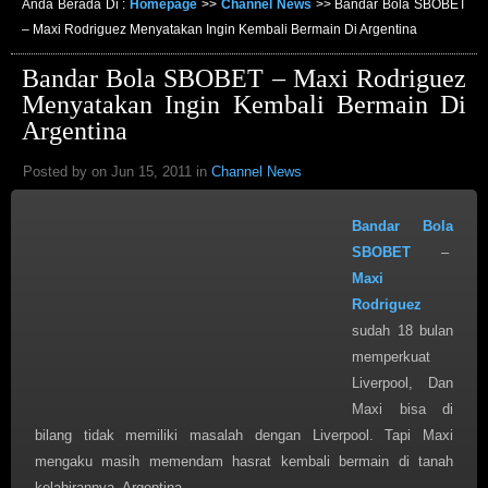
Anda Berada Di :
Homepage
>>
Channel News
>>
Bandar Bola SBOBET
– Maxi Rodriguez Menyatakan Ingin Kembali Bermain Di Argentina
Bandar Bola SBOBET – Maxi Rodriguez
Menyatakan Ingin Kembali Bermain Di
Argentina
Posted by on Jun 15, 2011 in
Channel News
Bandar Bola
SBOBET
–
Maxi
Rodriguez
sudah 18 bulan
memperkuat
Liverpool, Dan
Maxi bisa di
bilang tidak memiliki masalah dengan Liverpool. Tapi Maxi
mengaku masih memendam hasrat kembali bermain di tanah
kelahirannya, Argentina.