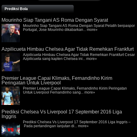
Prediksi Bola
Mourinho Siap Tangani AS Roma Dengan Syarat
Mourinho Siap Tangani AS Roma Dengan Syarat Pelatih berpaspor
Portugal, Jose Mourinho dikabarkan...
more»
Azpilicueta Himbau Chelsea Agar Tidak Remehkan Frankfurt
Azpilicueta Himbau Chelsea Agar Tidak Remehkan Frankfurt Cesar
Azpilicueta sang kapten Chelsea ini...
more»
Premier League Capai Klimaks, Fernandinho Kirim
Peringatan Untuk Liverpool
Premier League Capai Klimaks, Fernandinho Kirim Peringatan
Untuk Liverpool Fernandinho sang...
more»
Prediksi Chelsea Vs Liverpool 17 September 2016 Liga
Inggris
Prediksi Chelsea Vs Liverpool 17 September 2016 Liga Inggris –
Pada pertandingan lanjutan di...
more»