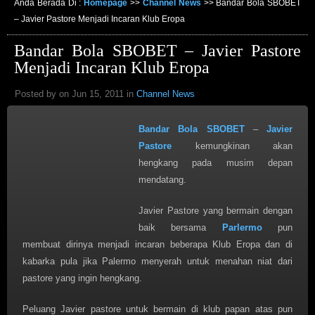
Anda Berada Di :
Homepage
>>
Channel News
>>
Bandar Bola SBOBET
– Javier Pastore Menjadi Incaran Klub Eropa
Bandar Bola SBOBET – Javier Pastore
Menjadi Incaran Klub Eropa
Posted by on Jun 15, 2011 in
Channel News
Bandar Bola SBOBET
–
Javier
Pastore
kemungkinan akan
hengkang pada musim depan
mendatang.
Javier Pastore yang bermain dengan
baik bersama
Parlermo
pun
membuat dirinya menjadi incaran beberapa Klub Eropa dan di
kabarka pula jika Palermo menyerah untuk menahan niat dari
pastore yang ingin hengkang.
Peluang Javier pastore untuk bermain di klub papan atas pun