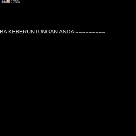
A KEBERUNTUNGAN ANDA =========