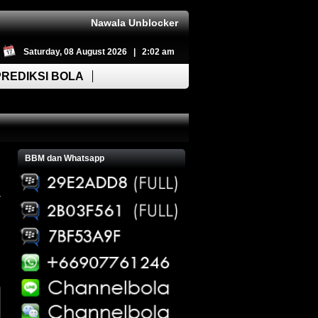
Nawala Unblocker
Saturday, 08 August 2026 | 2:02 am
PREDIKSI BOLA
BBM dan Whatsapp