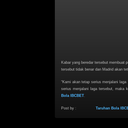
Kabar yang beredar tersebut membuat pe
tersebut tidak benar dan Madrid akan te
“Kami akan tetap serius menjalani laga 
serius menjalani laga tersebut, maka 
Bola IBCBET
.
Post by :
Taruhan Bola IBC