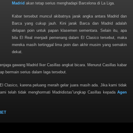
Madrid
akan tetap serius menghadapi Barcelona di La Liga.
Kabar tersebut muncul akibatnya jarak angka antara Madrid dan
Barca yang cukup jauh. Kini jarak Barca dan Madrid adalah
delapan poin untuk papan klasemen sementara. Selain itu, apa
bila El Real menjadi pemenang dalam El Clasico tersebut, maka
mereka masih tertinggal lima poin dan akhir musim yang semakin
dekat.
njaga gawang Madrid Iker Casillas angkat bicara. Menurut Casillas kabar
tap bermain serius dalam laga tersebut.
El Clasico, karena peluang meraih gelar juara masih ada. Jika kami tidak
kami telah tidak menghormati Madridistas”ungkap Casillas kepada
Agen
BET