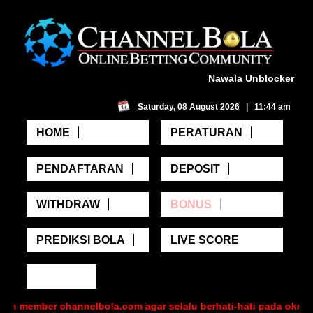
Nawala Unblocker
Saturday, 08 August 2026 | 11:44 am
HOME
PERATURAN
PENDAFTARAN
DEPOSIT
WITHDRAW
BONUS
PREDIKSI BOLA
LIVE SCORE
uh member channelbola.com agar selalu berhati-hati pada oknum