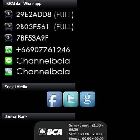
BBM dan Whatsapp
Social Media
Jadwal Bank