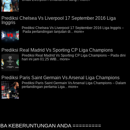
Prediksi Chelsea Vs Liverpool 17 September 2016 Liga
Inggris
Prediksi Chelsea Vs Liverpool 17 September 2016 Liga Inggris –
Pada pertandingan lanjutan di...
more»
Prediksi Real Madrid Vs Sporting CP Liga Champions
Prediksi Real Madrid Vs Sporting CP Liga Champions – Pada dini
hari ini jam 01:25 WIB...
more»
Prediksi Paris Saint Germain Vs Arsenal Liga Champions
Prediksi Paris Saint Germain Vs Arsenal Liga Champions – Dalam
pertandingan pertama Liga...
more»
BA KEBERUNTUNGAN ANDA =========