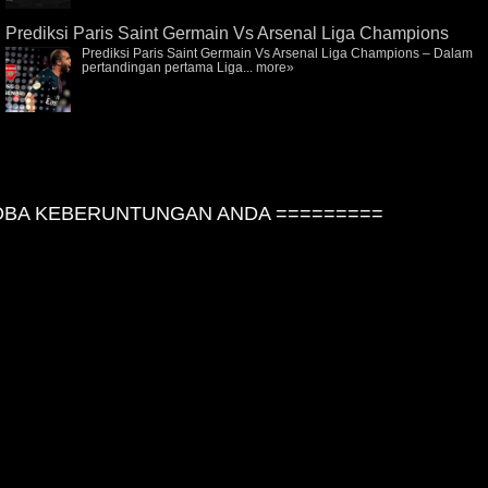
Prediksi Paris Saint Germain Vs Arsenal Liga Champions
Prediksi Paris Saint Germain Vs Arsenal Liga Champions – Dalam
pertandingan pertama Liga...
more»
BA KEBERUNTUNGAN ANDA =========