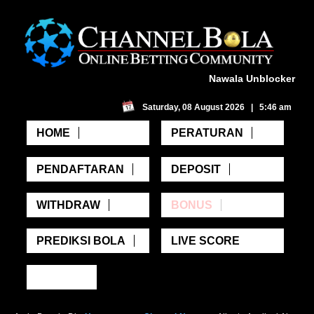
Nawala Unblocker
Saturday, 08 August 2026 | 5:46 am
HOME
PERATURAN
PENDAFTARAN
DEPOSIT
WITHDRAW
BONUS
PREDIKSI BOLA
LIVE SCORE