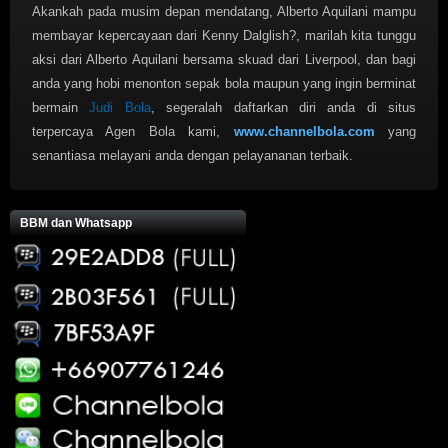
Akankah pada musim depan mendatang, Alberto Aquilani mampu
membayar kepercayaan dari Kenny Dalglish?, marilah kita tunggu
aksi dari Alberto Aquilani bersama skuad dari Liverpool, dan bagi
anda yang hobi menonton sepak bola maupun yang ingin berminat
bermain
Judi Bola
, segeralah daftarkan diri anda di situs
terpercaya Agen Bola kami,
www.channelbola.com
yang
senantiasa melayani anda dengan pelayananan terbaik.
BBM dan Whatsapp