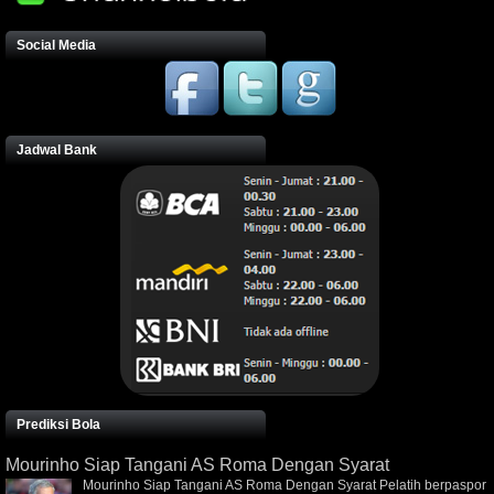
Social Media
Jadwal Bank
Prediksi Bola
Mourinho Siap Tangani AS Roma Dengan Syarat
Mourinho Siap Tangani AS Roma Dengan Syarat Pelatih berpaspor