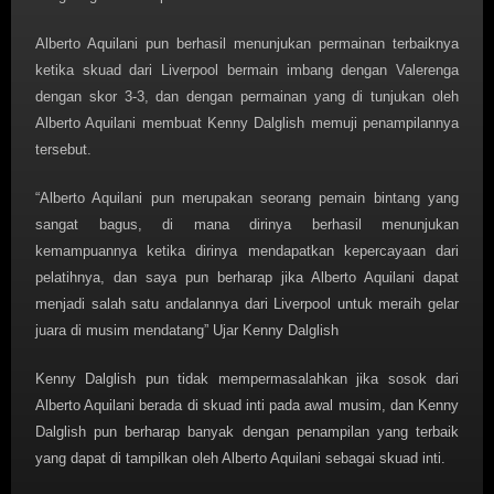
Alberto Aquilani pun berhasil menunjukan permainan terbaiknya
ketika skuad dari Liverpool bermain imbang dengan Valerenga
dengan skor 3-3, dan dengan permainan yang di tunjukan oleh
Alberto Aquilani membuat Kenny Dalglish memuji penampilannya
tersebut.
“Alberto Aquilani pun merupakan seorang pemain bintang yang
sangat bagus, di mana dirinya berhasil menunjukan
kemampuannya ketika dirinya mendapatkan kepercayaan dari
pelatihnya, dan saya pun berharap jika Alberto Aquilani dapat
menjadi salah satu andalannya dari Liverpool untuk meraih gelar
juara di musim mendatang” Ujar Kenny Dalglish
Kenny Dalglish pun tidak mempermasalahkan jika sosok dari
Alberto Aquilani berada di skuad inti pada awal musim, dan Kenny
Dalglish pun berharap banyak dengan penampilan yang terbaik
yang dapat di tampilkan oleh Alberto Aquilani sebagai skuad inti.