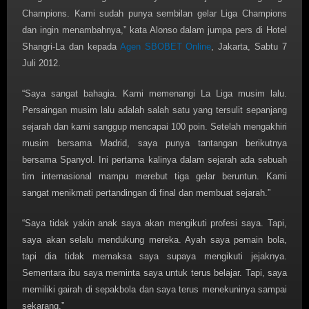
Champions. Kami sudah punya sembilan gelar Liga Champions
dan ingin menambahnya,” kata Alonso dalam jumpa pers di Hotel
Shangri-La dan kepada
Agen SBOBET Online
, Jakarta, Sabtu 7
Juli 2012.
“Saya sangat bahagia. Kami memenangi La Liga musim lalu.
Persaingan musim lalu adalah salah satu yang tersulit sepanjang
sejarah dan kami sanggup mencapai 100 poin. Setelah mengakhiri
musim bersama Madrid, saya punya tantangan berikutnya
bersama Spanyol. Ini pertama kalinya dalam sejarah ada sebuah
tim internasional mampu merebut tiga gelar beruntun. Kami
sangat menikmati pertandingan di final dan membuat sejarah.”
“Saya tidak yakin anak saya akan mengikuti profesi saya. Tapi,
saya akan selalu mendukung mereka. Ayah saya pemain bola,
tapi dia tidak memaksa saya supaya mengikuti jejaknya.
Sementara ibu saya meminta saya untuk terus belajar. Tapi, saya
memiliki gairah di sepakbola dan saya terus menekuninya sampai
sekarang.”