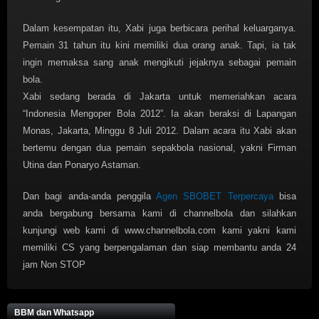
Dalam kesempatan itu, Xabi juga berbicara perihal keluarganya.
Pemain 31 tahun itu kini memiliki dua orang anak. Tapi, ia tak
ingin memaksa sang anak mengikuti jejaknya sebagai pemain
bola.
Xabi sedang berada di Jakarta untuk memeriahkan acara
“Indonesia Mengoper Bola 2012”. Ia akan beraksi di Lapangan
Monas, Jakarta, Minggu 8 Juli 2012. Dalam acara itu Xabi akan
bertemu dengan dua pemain sepakbola nasional, yakni Firman
Utina dan Ponaryo Astaman.
Dan bagi anda-anda penggila
Agen SBOBET Terpercaya
bisa
anda bergabung bersama kami di channelbola dan silahkan
kunjungi web kami di www.channelbola.com kami yakni kami
memiliki CS yang berpengalaman dan siap membantu anda 24
jam Non STOP
BBM dan Whatsapp