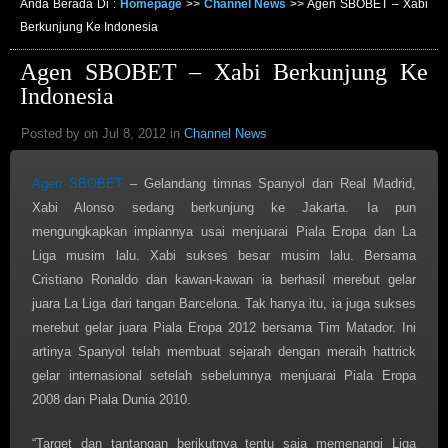
Anda Berada Di :
Homepage
>>
Channel News
>>
Agen SBOBET – Xabi
Berkunjung Ke Indonesia
Agen SBOBET – Xabi Berkunjung Ke
Indonesia
Posted by on Jul 8, 2012 in
Channel News
Agen SBOBET
– Gelandang timnas Spanyol dan Real Madrid,
Xabi Alonso sedang berkunjung ke Jakarta. Ia pun
mengungkapkan impiannya usai menjuarai Piala Eropa dan La
Liga musim lalu. Xabi sukses besar musim lalu. Bersama
Cristiano Ronaldo dan kawan-kawan ia berhasil merebut gelar
juara La Liga dari tangan Barcelona. Tak hanya itu, ia juga sukses
merebut gelar juara Piala Eropa 2012 bersama Tim Matador. Ini
artinya Spanyol telah membuat sejarah dengan meraih hattrick
gelar internasional setelah sebelumnya menjuarai Piala Eropa
2008 dan Piala Dunia 2010.
“Target dan tantangan berikutnya tentu saja memenangi Liga