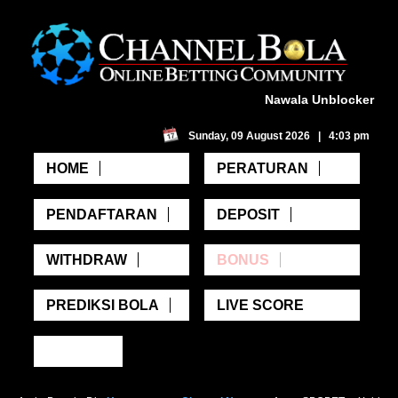
Nawala Unblocker
Sunday, 09 August 2026 | 4:03 pm
HOME
PERATURAN
PENDAFTARAN
DEPOSIT
WITHDRAW
BONUS
PREDIKSI BOLA
LIVE SCORE