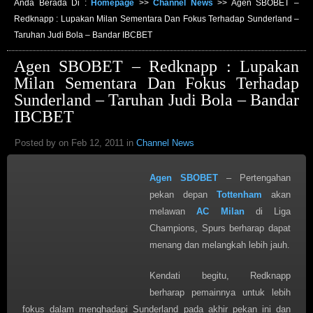
Anda Berada Di :
Homepage
>>
Channel News
>>
Agen SBOBET –
Redknapp : Lupakan Milan Sementara Dan Fokus Terhadap Sunderland –
Taruhan Judi Bola – Bandar IBCBET
Agen SBOBET – Redknapp : Lupakan
Milan Sementara Dan Fokus Terhadap
Sunderland – Taruhan Judi Bola – Bandar
IBCBET
Posted by on Feb 12, 2011 in
Channel News
Agen SBOBET
– Pertengahan
pekan depan
Tottenham
akan
melawan
AC Milan
di Liga
Champions, Spurs berharap dapat
menang dan melangkah lebih jauh.
Kendati begitu, Redknapp
berharap pemainnya untuk lebih
fokus dalam menghadapi Sunderland pada akhir pekan ini dan