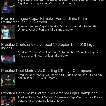
Azpilicueta Himbau Chelsea Agar Tidak Remehkan Frankfurt Cesar
Azpilicueta sang kapten Chelsea ini...
more»
Premier League Capai Klimaks, Fernandinho Kirim
Peringatan Untuk Liverpool
Premier League Capai Klimaks, Fernandinho Kirim Peringatan
Untuk Liverpool Fernandinho sang...
more»
Prediksi Chelsea Vs Liverpool 17 September 2016 Liga
Inggris
Prediksi Chelsea Vs Liverpool 17 September 2016 Liga Inggris –
Pada pertandingan lanjutan di...
more»
Prediksi Real Madrid Vs Sporting CP Liga Champions
Prediksi Real Madrid Vs Sporting CP Liga Champions – Pada dini
hari ini jam 01:25 WIB...
more»
Prediksi Paris Saint Germain Vs Arsenal Liga Champions
Prediksi Paris Saint Germain Vs Arsenal Liga Champions – Dalam
pertandingan pertama Liga...
more»