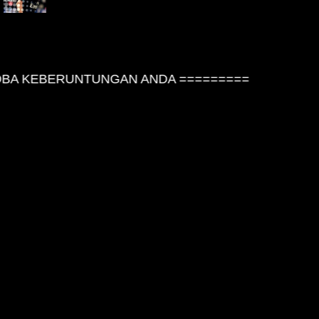
BA KEBERUNTUNGAN ANDA =========