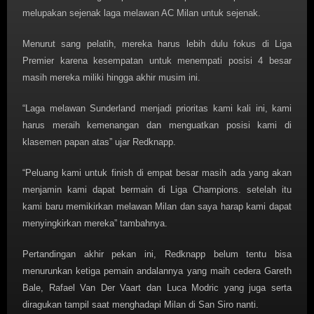
melupakan sejenak laga melawan AC Milan untuk sejenak.
Menurut sang pelatih, mereka harus lebih dulu fokus di Liga
Premier karena kesempatan untuk menempati posisi 4 besar
masih mereka miliki hingga akhir musim ini.
“Laga melawan Sunderland menjadi prioritas kami kali ini, kami
harus meraih kemenangan dan menguatkan posisi kami di
klasemen papan atas” ujar Redknapp.
“Peluang kami untuk finish di empat besar masih ada yang akan
menjamin kami dapat bermain di Liga Champions. setelah itu
kami baru memikirkan melawan Milan dan saya harap kami dapat
menyingkirkan mereka” tambahnya.
Pertandingan akhir pekan ini, Redknapp belum tentu bisa
menurunkan ketiga pemain andalannya yang maih cedera Gareth
Bale, Rafael Van Der Vaart dan Luca Modric yang juga serta
diragukan tampil saat menghadapi Milan di San Siro nanti.