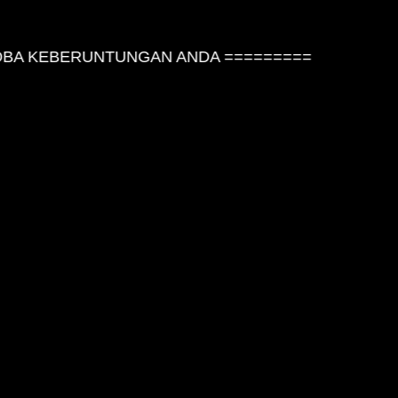
A KEBERUNTUNGAN ANDA =========