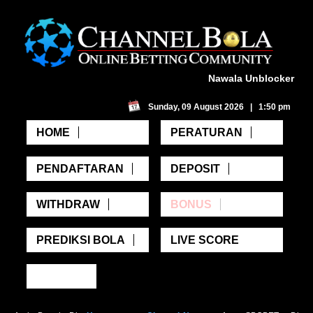
Nawala Unblocker
Sunday, 09 August 2026 | 1:50 pm
HOME
PERATURAN
PENDAFTARAN
DEPOSIT
WITHDRAW
BONUS
PREDIKSI BOLA
LIVE SCORE