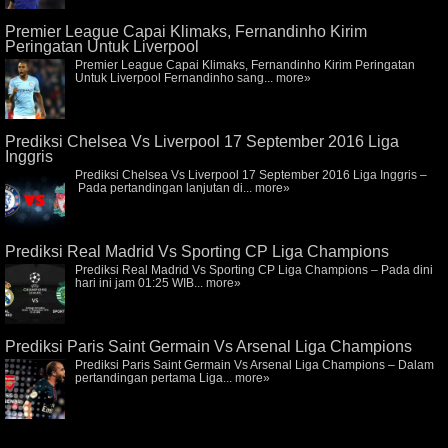
Premier League Capai Klimaks, Fernandinho Kirim
Peringatan Untuk Liverpool
Premier League Capai Klimaks, Fernandinho Kirim Peringatan
Untuk Liverpool Fernandinho sang...
more»
Prediksi Chelsea Vs Liverpool 17 September 2016 Liga
Inggris
Prediksi Chelsea Vs Liverpool 17 September 2016 Liga Inggris –
Pada pertandingan lanjutan di...
more»
Prediksi Real Madrid Vs Sporting CP Liga Champions
Prediksi Real Madrid Vs Sporting CP Liga Champions – Pada dini
hari ini jam 01:25 WIB...
more»
Prediksi Paris Saint Germain Vs Arsenal Liga Champions
Prediksi Paris Saint Germain Vs Arsenal Liga Champions – Dalam
pertandingan pertama Liga...
more»