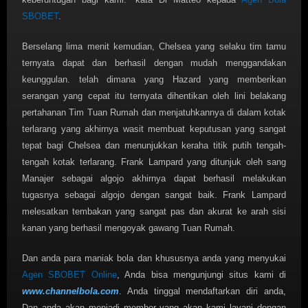
SBOBET
.
Berselang lima menit kemudian, Chelsea yang selaku tim tamu
ternyata dapat dan berhasil dengan mudah menggandakan
keunggulan. telah dimana yang Hazard yang memberikan
serangan yang cepat itu ternyata dihentikan oleh lini belakang
pertahanan Tim Tuan Rumah dan menjatuhkannya di dalam kotak
terlarang yang akhirnya wasit membuat keputusan yang sangat
tepat bagi Chelsea dan menunjukkan keraha titik putih tengah-
tengah kotak terlarang. Frank Lampard yang ditunjuk oleh sang
Manajer sebagai algojo akhirnya dapat berhasil melakukan
tugasnya sebagai algojo dengan sangat baik. Frank Lampard
melesatkan tembakan yang sangat pas dan akurat ke arah sisi
kanan yang berhasil mengoyak gawang Tuan Rumah.
Dan anda para maniak bola dan khususnya anda yang menyukai
Agen SBOBET Online
, Anda bisa mengunjungi situs kami di
www.channelbola.com
. Anda tinggal mendaftarkan diri anda,
Dan anda akan menjadi member yang akan kami layani dengan