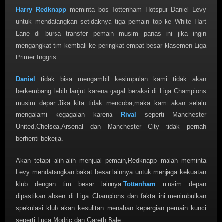
Harry Redknapp
meminta bos Tottenham Hotspur Daniel Levy
untuk mendatangkan setidaknya tiga pemain top ke White Hart
Lane di bursa transfer pemain musim panas ini jika ingin
mengangkat tim kembali ke peringkat empat besar klasemen Liga
Primer Inggris.
Daniel
tidak bisa mengambil kesimpulan kami tidak akan
berkembang lebih lanjut karena gagal beraksi di Liga Champions
musim depan.Jika kita tidak mencoba,maka kami akan selalu
mengalami kegagalan karena
Rival
seperti Manchester
United,Chelsea,Arsenal dan Manchester City tidak pernah
berhenti bekerja.
Akan tetapi alih-alih menjual pemain,Redknapp malah meminta
Levy mendatangkan bakat besar lainnya untuk menjaga kekuatan
klub dengan tim besar lainnya.
Tottenham
musim depan
dipastikan absen di Liga Champions dan fakta ini menimbulkan
spekulasi klub akan kesulitan menahan kepergian pemain kunci
seperti Luca Modric dan Gareth Bale.