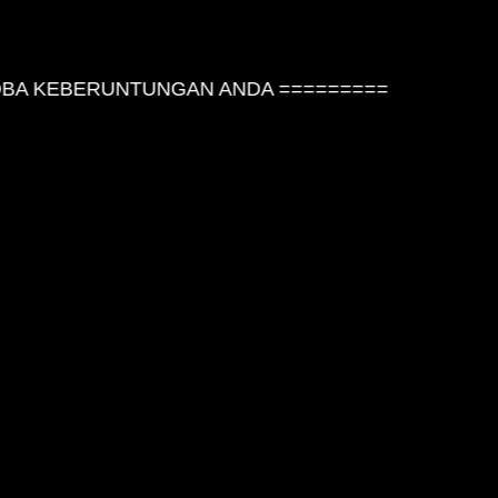
A KEBERUNTUNGAN ANDA =========