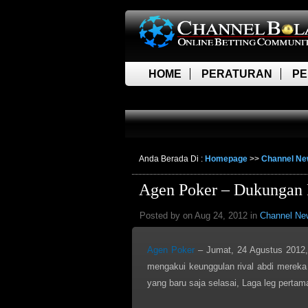
HOME
PERATURAN
PE
LIVE SCORE
Anda Berada Di :
Homepage
>>
Channel N
Agen Poker – Dukungan 
Posted by on Aug 24, 2012 in
Channel Ne
Agen Poker
– Jumat, 24 Agustus 2012,
mengakui keunggulan rival abdi mereka 
yang baru saja selasai, Laga leg pertam