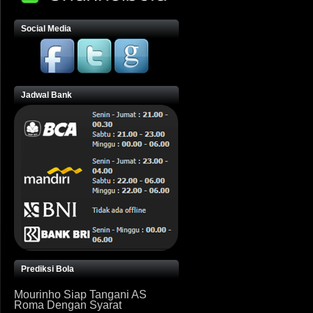
Social Media
Jadwal Bank
Prediksi Bola
Mourinho Siap Tangani AS
Roma Dengan Syarat