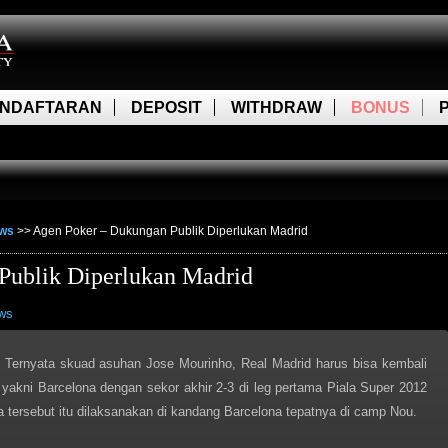
NDAFTARAN
DEPOSIT
WITHDRAW
BONUS
ews
>>
Agen Poker – Dukungan Publik Diperlukan Madrid
Publik Diperlukan Madrid
ws
 Ternyata skuad asuhan Jose Mourinho, Real Madrid harus bisa kembali
yakni Barcelona dengan sekor akhir 2-3 di leg pertama Piala Super 2012
a tersebut itu dilaksanakan di kandang Barcelona tepatnya di camp Nou.