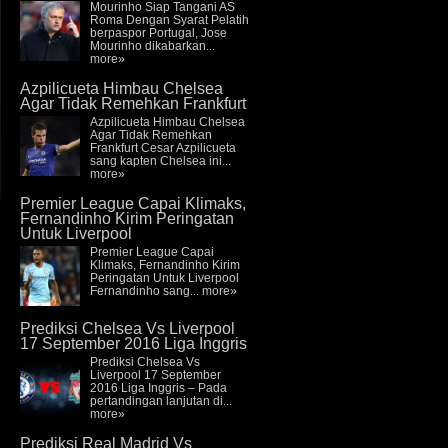
Mourinho Siap Tangani AS
Roma Dengan Syarat Pelatih
berpaspor Portugal, Jose
Mourinho dikabarkan...
more»
Azpilicueta Himbau Chelsea
Agar Tidak Remehkan Frankfurt
Azpilicueta Himbau Chelsea
Agar Tidak Remehkan
Frankfurt Cesar Azpilicueta
sang kapten Chelsea ini...
more»
Premier League Capai Klimaks,
Fernandinho Kirim Peringatan
Untuk Liverpool
Premier League Capai
Klimaks, Fernandinho Kirim
Peringatan Untuk Liverpool
Fernandinho sang...
more»
Prediksi Chelsea Vs Liverpool
17 September 2016 Liga Inggris
Prediksi Chelsea Vs
Liverpool 17 September
2016 Liga Inggris – Pada
pertandingan lanjutan di...
more»
Prediksi Real Madrid Vs