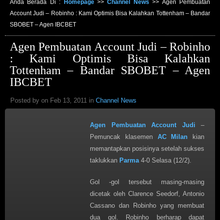
Anda Berada Di :
Homepage
>>
Channel News
>>
Agen Pembuatan
Account Judi – Robinho : Kami Optimis Bisa Kalahkan Tottenham – Bandar
SBOBET – Agen IBCBET
Agen Pembuatan Account Judi – Robinho
: Kami Optimis Bisa Kalahkan
Tottenham – Bandar SBOBET – Agen
IBCBET
Posted by on Feb 13, 2011 in
Channel News
Agen Pembuatan Account Judi
–
Pemuncak klasemen
AC Milan
kian
memantapkan posisinya setelah sukses
taklukkan
Parma
4-0 Selasa (12/2).
Gol -gol tersebut masing-masing
dicetak oleh Clarence Seedorf, Antonio
Cassano dan Robinho yang membuat
dua gol. Robinho berharap dapat