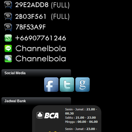
Social Media
Jadwal Bank