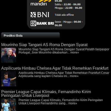
Prediksi Bola
Mourinho Siap Tangani AS Roma Dengan Syarat
Mourinho Siap Tangani AS Roma Dengan Syarat Pelatih berpaspor
Portugal, Jose Mourinho dikabarkan...
more»
Azpilicueta Himbau Chelsea Agar Tidak Remehkan Frankfurt
Azpilicueta Himbau Chelsea Agar Tidak Remehkan Frankfurt Cesar
Azpilicueta sang kapten Chelsea ini...
more»
Premier League Capai Klimaks, Fernandinho Kirim
Peringatan Untuk Liverpool
Premier League Capai Klimaks, Fernandinho Kirim Peringatan
Untuk Liverpool Fernandinho sang...
more»