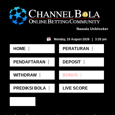
Nawala Unblocker
Monday, 10 August 2026 | 3:20 pm
HOME
PERATURAN
PENDAFTARAN
DEPOSIT
WITHDRAW
BONUS
PREDIKSI BOLA
LIVE SCORE